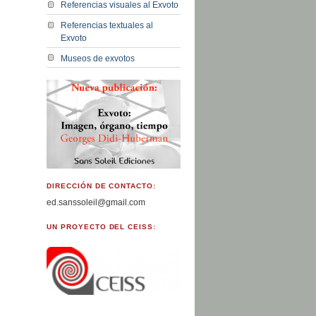
Referencias visuales al Exvoto
Referencias textuales al
Exvoto
Museos de exvotos
DIRECCIÓN DE CONTACTO:
ed.sanssoleil@gmail.com
UN PROYECTO DEL CEISS: