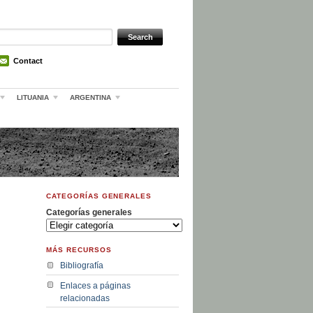
Contact
LITUANIA
ARGENTINA
CATEGORÍAS GENERALES
Categorías generales
MÁS RECURSOS
Bibliografía
Enlaces a páginas
relacionadas