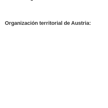
Organización territorial de Austria: